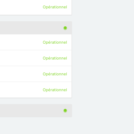
Opérationnel
Opérationnel
Opérationnel
Opérationnel
Opérationnel