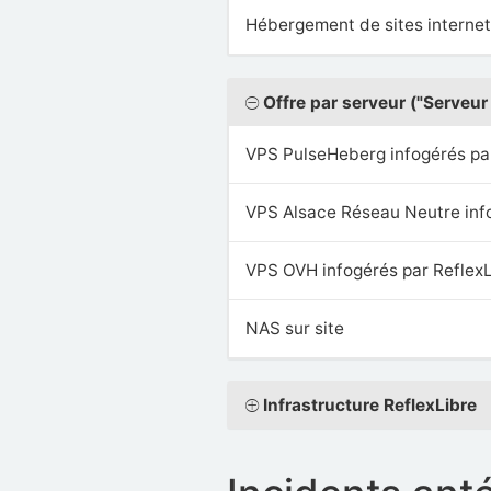
Hébergement de sites internet
Offre par serveur ("Serveur 
VPS PulseHeberg infogérés pa
VPS Alsace Réseau Neutre info
VPS OVH infogérés par Reflex
NAS sur site
Infrastructure ReflexLibre