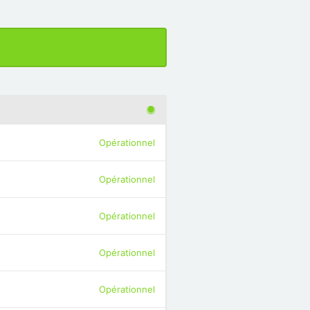
Opérationnel
Opérationnel
Opérationnel
Opérationnel
Opérationnel